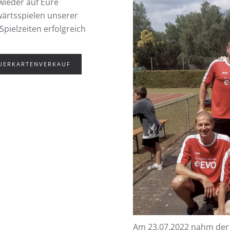
wieder auf Eure
ärtsspielen unserer
Spielzeiten erfolgreich
AUERKARTENVERKAUF
Am 23.07.2022 nahm der 