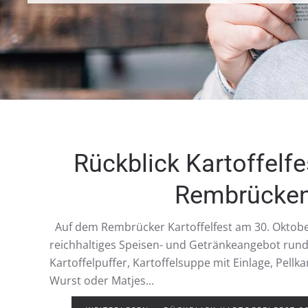
Rückblick Kartoffelfe
Rembrücke
Auf dem Rembrücker Kartoffelfest am 30. Oktobe
reichhaltiges Speisen- und Getränkeangebot rund u
Kartoffelpuffer, Kartoffelsuppe mit Einlage, Pell
Wurst oder Matjes...