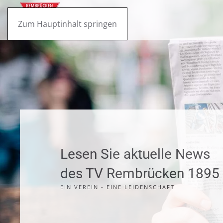
Zum Hauptinhalt springen
Lesen Sie aktuelle News
des TV Rembrücken 1895 
EIN VEREIN - EINE LEIDENSCHAFT