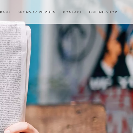
URANT
SPONSOR WERDEN
KONTAKT
ONLINE-SHOP